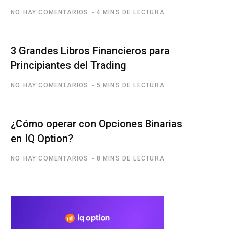
NO HAY COMENTARIOS
4 MINS DE LECTURA
3 Grandes Libros Financieros para
Principiantes del Trading
NO HAY COMENTARIOS
5 MINS DE LECTURA
¿Cómo operar con Opciones Binarias
en IQ Option?
NO HAY COMENTARIOS
8 MINS DE LECTURA