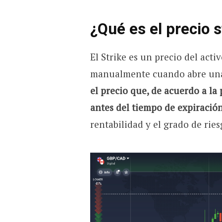
¿Qué es el precio s
El Strike es un precio del acti
manualmente cuando abre una
el precio que, de acuerdo a la 
antes del tiempo de expiración
rentabilidad y el grado de ries