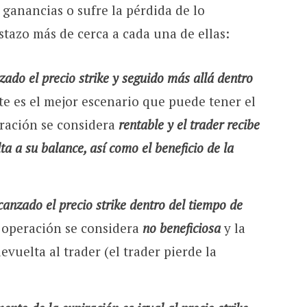
 ganancias o sufre la pérdida de lo
stazo más de cerca a cada una de ellas:
nzado el precio strike y seguido más allá dentro
te es el mejor escenario que puede tener el
eración se considera
rentable y el trader recibe
ta a su balance, así como el beneficio de la
lcanzado el precio strike dentro del tiempo de
la operación se considera
no beneficiosa
y la
evuelta al trader (el trader pierde la