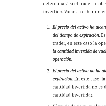
determinará si el trader recibe
invertido. Vamos a echar un vi
El precio del activo ha alca
del tiempo de expiración.
Es
trader, en este caso la op
la cantidad invertida de vuel
operación.
El precio del activo no ha a
expiración
. En este caso, 
cantidad invertida no es d
cantidad invertida).