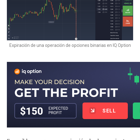
Expiración de una operación de opciones binarias en IQ Option
SELL