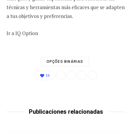
técnicas y herramientas más eficaces que se adapten
a tus objetivos y preferencias.
Ir a IQ Option
OPÇÕES BINÁRIAS
11
Publicaciones relacionadas