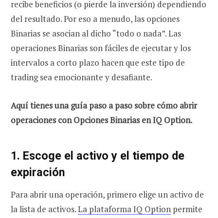
recibe beneficios (o pierde la inversión) dependiendo
del resultado. Por eso a menudo, las opciones
Binarias se asocian al dicho “todo o nada”. Las
operaciones Binarias son fáciles de ejecutar y los
intervalos a corto plazo hacen que este tipo de
trading sea emocionante y desafiante.
Aquí tienes una guía paso a paso sobre cómo abrir
operaciones con Opciones Binarias en IQ Option.
1. Escoge el activo y el tiempo de
expiración
Para abrir una operación, primero elige un activo de
la lista de activos.
La plataforma IQ Option
permite