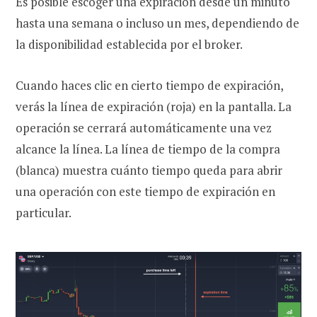
Es posible escoger una expiración desde un minuto
hasta una semana o incluso un mes, dependiendo de
la disponibilidad establecida por el broker.
Cuando haces clic en cierto tiempo de expiración,
verás la línea de expiración (roja) en la pantalla. La
operación se cerrará automáticamente una vez
alcance la línea. La línea de tiempo de la compra
(blanca) muestra cuánto tiempo queda para abrir
una operación con este tiempo de expiración en
particular.