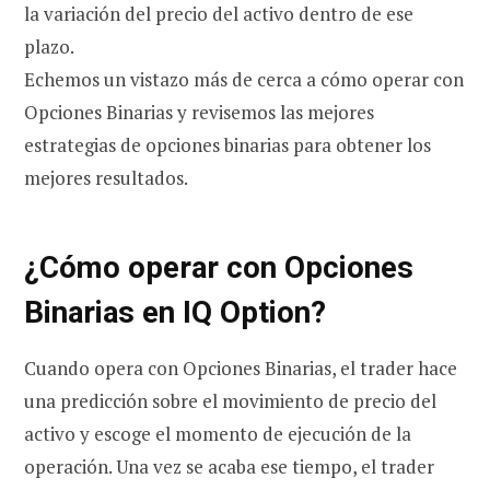
la variación del precio del activo dentro de ese
plazo.
Echemos un vistazo más de cerca a cómo operar con
Opciones Binarias y revisemos las mejores
estrategias de opciones binarias para obtener los
mejores resultados.
¿Cómo operar con Opciones
Binarias en IQ Option?
Cuando opera con Opciones Binarias, el trader hace
una predicción sobre el movimiento de precio del
activo y escoge el momento de ejecución de la
operación. Una vez se acaba ese tiempo, el trader