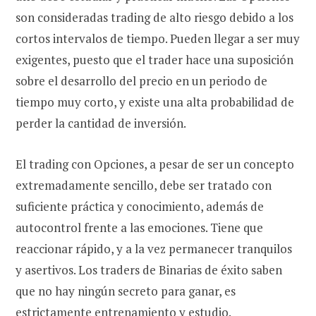
son consideradas trading de alto riesgo debido a los
cortos intervalos de tiempo. Pueden llegar a ser muy
exigentes, puesto que el trader hace una suposición
sobre el desarrollo del precio en un periodo de
tiempo muy corto, y existe una alta probabilidad de
perder la cantidad de inversión.
El trading con Opciones, a pesar de ser un concepto
extremadamente sencillo, debe ser tratado con
suficiente práctica y conocimiento, además de
autocontrol frente a las emociones. Tiene que
reaccionar rápido, y a la vez permanecer tranquilos
y asertivos. Los traders de Binarias de éxito saben
que no hay ningún secreto para ganar, es
estrictamente entrenamiento y estudio.