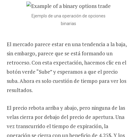
Ejemplo de una operación de opciones
binarias
El mercado parece estar en una tendencia a la baja,
sin embargo, parece que se está formando un
retroceso. Con esta expectación, hacemos clic en el
botón verde “Sube” y esperamos a que el precio
suba. Ahora es solo cuestión de tiempo para ver los
resultados.
El precio rebota arriba y abajo, pero ninguna de las
velas cierra por debajo del precio de apertura. Una
vez transcurrido el tiempo de expiración, la
operación se cierra con un beneficio de 4,25$. Y los