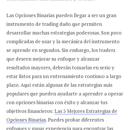
Las Opciones Binarias pueden llegar a ser un gran
instrumento de trading dado que permiten
desarrollar muchas estrategias poderosas. Son poco
complicadas de usar y la mecánica del instrumento
se aprende en segundos. Sin embargo, los traders
que deseen mejorar su enfoque y alcanzar
resultados mayores, deberán tomarlas en serio y
estar listos para un entrenamiento continuo a largo
plazo. Aquí están algunas de las estrategias más
populares que pueden ayudarte a aprender a operar
con opciones binarias con éxito y alcanzar tus
objetivos financieros:
Las 5 Mejores Estrategias de
Opciones Binarias
. Puedes probar diferentes
enfoques y ganar experiencia para encontrar las