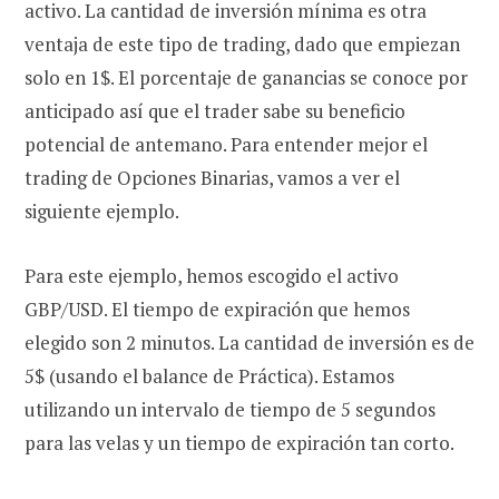
activo. La cantidad de inversión mínima es otra
ventaja de este tipo de trading, dado que empiezan
solo en 1$. El porcentaje de ganancias se conoce por
anticipado así que el trader sabe su beneficio
potencial de antemano. Para entender mejor el
trading de Opciones Binarias, vamos a ver el
siguiente ejemplo.
Para este ejemplo, hemos escogido el activo
GBP/USD. El tiempo de expiración que hemos
elegido son 2 minutos. La cantidad de inversión es de
5$ (usando el balance de Práctica). Estamos
utilizando un intervalo de tiempo de 5 segundos
para las velas y un tiempo de expiración tan corto.