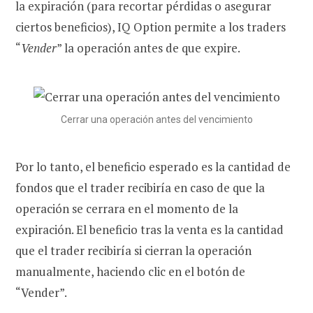
la expiración (para recortar pérdidas o asegurar
ciertos beneficios), IQ Option permite a los traders
“
Vender
” la operación antes de que expire.
Cerrar una operación antes del vencimiento
Por lo tanto, el beneficio esperado es la cantidad de
fondos que el trader recibiría en caso de que la
operación se cerrara en el momento de la
expiración. El beneficio tras la venta es la cantidad
que el trader recibiría si cierran la operación
manualmente, haciendo clic en el botón de
“Vender”.