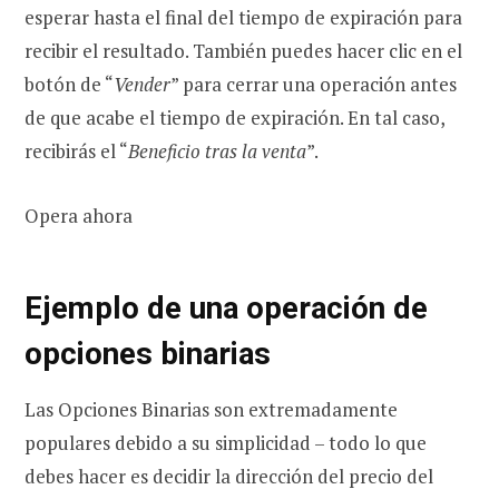
esperar hasta el final del tiempo de expiración para
recibir el resultado. También puedes hacer clic en el
botón de “
Vender
” para cerrar una operación antes
de que acabe el tiempo de expiración. En tal caso,
recibirás el “
Beneficio tras la venta
”.
Opera ahora
Ejemplo de una operación de
opciones binarias
Las Opciones Binarias son extremadamente
populares debido a su simplicidad – todo lo que
debes hacer es decidir la dirección del precio del