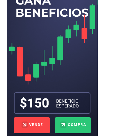
VENDE
COMPRA