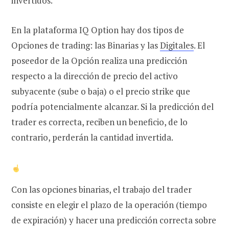
invertidos.
En la plataforma IQ Option hay dos tipos de
Opciones de trading: las Binarias y las
Digitales
. El
poseedor de la Opción realiza una predicción
respecto a la dirección de precio del activo
subyacente (sube o baja) o el precio strike que
podría potencialmente alcanzar. Si la predicción del
trader es correcta, reciben un beneficio, de lo
contrario, perderán la cantidad invertida.
Con las opciones binarias, el trabajo del trader
consiste en elegir el plazo de la operación (tiempo
de expiración) y hacer una predicción correcta sobre