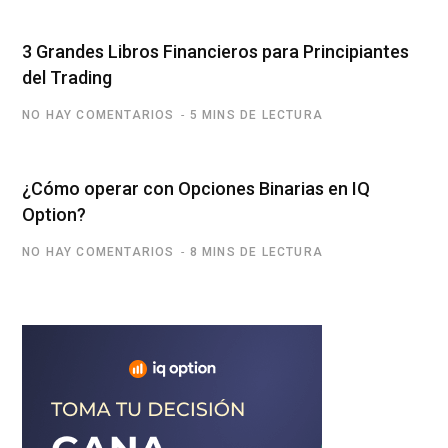
3 Grandes Libros Financieros para Principiantes
del Trading
NO HAY COMENTARIOS
5 MINS DE LECTURA
¿Cómo operar con Opciones Binarias en IQ
Option?
NO HAY COMENTARIOS
8 MINS DE LECTURA