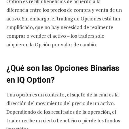
Option es recibir beneficios de acuerdo a la
diferencia entre los precios de compra y venta de un
activo. Sin embargo, el trading de Opciones está tan
simplificado, que no hay necesidad de realmente
comprar o vender el activo – los traders solo
adquieren la Opción por valor de cambio.
¿Qué son las Opciones Binarias
en IQ Option?
Una opción es un contrato, el sujeto de la cual es la
dirección del movimiento del precio de un activo.
Dependiendo de los resultados de la operación, el
trader recibe un cierto beneficio o pierde los fondos