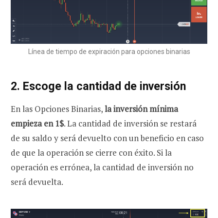
Línea de tiempo de expiración para opciones binarias
2. Escoge la cantidad de inversión
En las Opciones Binarias,
la inversión mínima
empieza en 1$
. La cantidad de inversión se restará
de su saldo y será devuelto con un beneficio en caso
de que la operación se cierre con éxito. Si la
operación es errónea, la cantidad de inversión no
será devuelta.