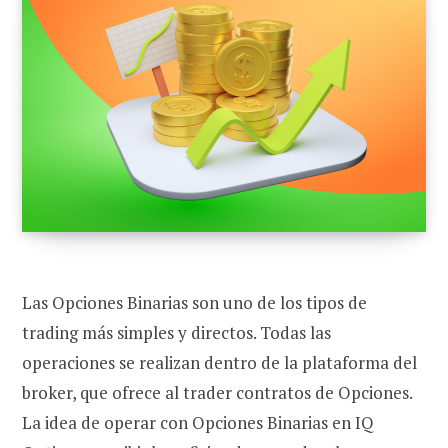
Las Opciones Binarias son uno de los tipos de
trading más simples y directos. Todas las
operaciones se realizan dentro de la plataforma del
broker, que ofrece al trader contratos de Opciones.
La idea de operar con Opciones Binarias en IQ