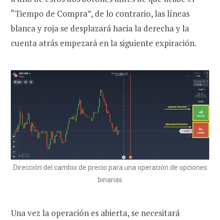
“Tiempo de Compra”, de lo contrario, las líneas
blanca y roja se desplazará hacia la derecha y la
cuenta atrás empezará en la siguiente expiración.
Dirección del cambio de precio para una operación de opciones
binarias
Una vez la operación es abierta, se necesitará