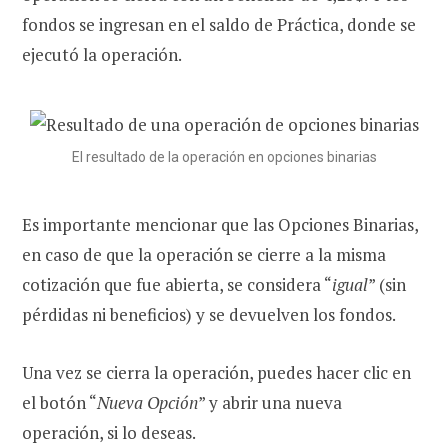
fondos se ingresan en el saldo de Práctica, donde se
ejecutó la operación.
El resultado de la operación en opciones binarias
Es importante mencionar que las Opciones Binarias,
en caso de que la operación se cierre a la misma
cotización que fue abierta, se considera “
igual
” (sin
pérdidas ni beneficios) y se devuelven los fondos.
Una vez se cierra la operación, puedes hacer clic en
el botón “
Nueva Opción
” y abrir una nueva
operación, si lo deseas.