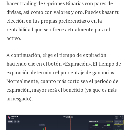
hacer trading de Opciones Binarias con pares de
divisas, así como con valores y oro. Puedes basar tu
elección en tus propias preferencias o en la
rentabilidad que se ofrece actualmente para el
activo.
A continuación, elige el tiempo de expiración
haciendo clic en el botón «Expiración». El tiempo de
expiración determina el porcentaje de ganancias.
Normalmente, cuanto más corto sea el periodo de
expiración, mayor será el beneficio (ya que es más
arriesgado).