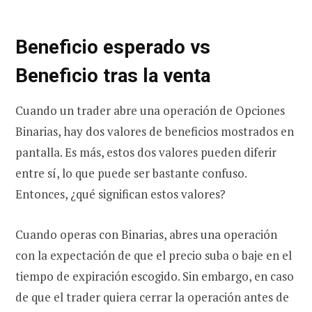
Beneficio esperado vs
Beneficio tras la venta
Cuando un trader abre una operación de Opciones
Binarias, hay dos valores de beneficios mostrados en
pantalla. Es más, estos dos valores pueden diferir
entre sí, lo que puede ser bastante confuso.
Entonces, ¿qué significan estos valores?
Cuando operas con Binarias, abres una operación
con la expectación de que el precio suba o baje en el
tiempo de expiración escogido. Sin embargo, en caso
de que el trader quiera cerrar la operación antes de