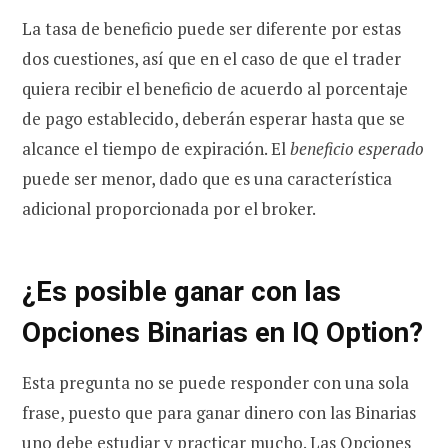
La tasa de beneficio puede ser diferente por estas
dos cuestiones, así que en el caso de que el trader
quiera recibir el beneficio de acuerdo al porcentaje
de pago establecido, deberán esperar hasta que se
alcance el tiempo de expiración. El
beneficio esperado
puede ser menor, dado que es una característica
adicional proporcionada por el broker.
¿Es posible ganar con las
Opciones Binarias en IQ Option?
Esta pregunta no se puede responder con una sola
frase, puesto que para ganar dinero con las Binarias
uno debe estudiar y practicar mucho. Las Opciones