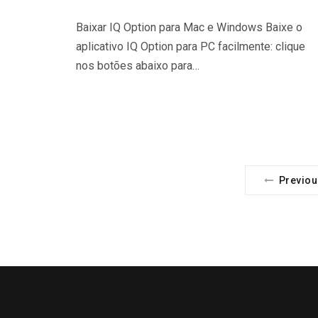
Baixar IQ Option para Mac e Windows Baixe o
aplicativo IQ Option para PC facilmente: clique
nos botões abaixo para…
Previou