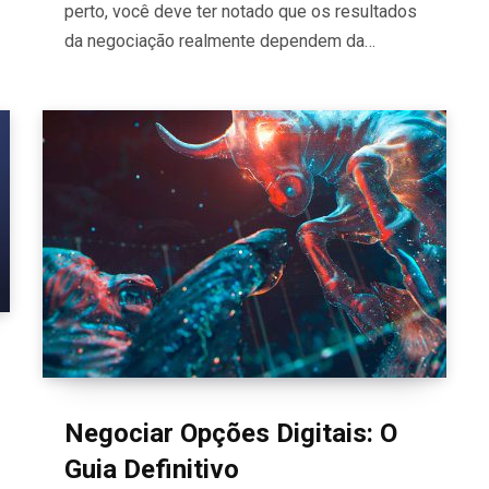
perto, você deve ter notado que os resultados
da negociação realmente dependem da…
Negociar Opções Digitais: O
Guia Definitivo