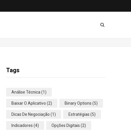
Tags
Análise Técnica
(1)
Baixar O Aplicativo
(2)
Binary Options
(5)
Dicas De Negociação
(1)
Estratégias
(5)
Indicadores
(4)
Opções Digitais
(2)