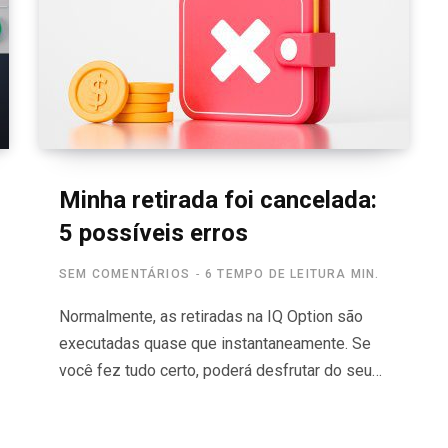
Minha retirada foi cancelada:
5 possíveis erros
SEM COMENTÁRIOS
6 TEMPO DE LEITURA MIN.
Normalmente, as retiradas na IQ Option são
executadas quase que instantaneamente. Se
você fez tudo certo, poderá desfrutar do seu…