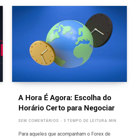
A Hora É Agora: Escolha do
Horário Certo para Negociar
SEM COMENTÁRIOS
3 TEMPO DE LEITURA MIN.
Para aqueles que acompanham o Forex de