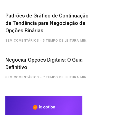
Padrões de Gráfico de Continuação
de Tendência para Negociação de
Opções Binárias
SEM COMENTÁRIOS
5 TEMPO DE LEITURA MIN.
Negociar Opções Digitais: O Guia
Definitivo
SEM COMENTÁRIOS
7 TEMPO DE LEITURA MIN.